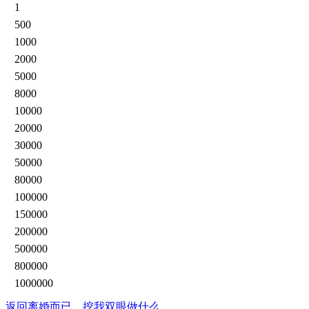
1
500
1000
2000
5000
8000
10000
20000
30000
50000
80000
100000
150000
200000
500000
800000
1000000
返回离婚而已，挖我双眼做什么