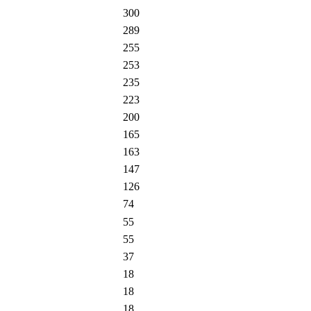
300
289
255
253
235
223
200
165
163
147
126
74
55
55
37
18
18
18