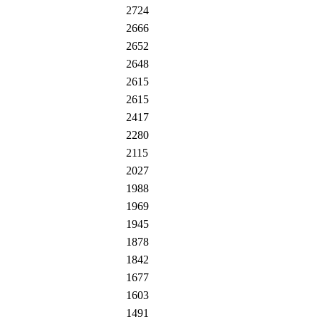
2724
2666
2652
2648
2615
2615
2417
2280
2115
2027
1988
1969
1945
1878
1842
1677
1603
1491