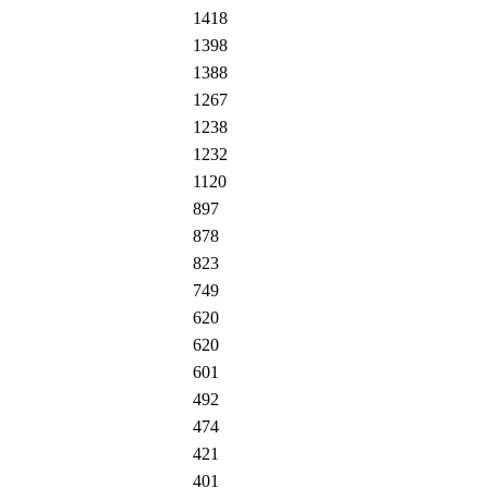
1418
1398
1388
1267
1238
1232
1120
897
878
823
749
620
620
601
492
474
421
401