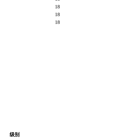
18
18
18
级别