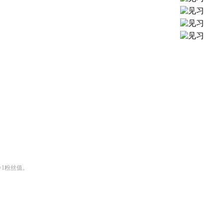
1粉丝值。