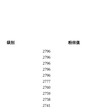
级别
粉丝值
2796
2796
2796
2796
2796
2777
2760
2759
2758
2741