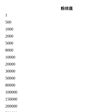
粉丝值
1
500
1000
2000
5000
8000
10000
20000
30000
50000
80000
100000
150000
200000