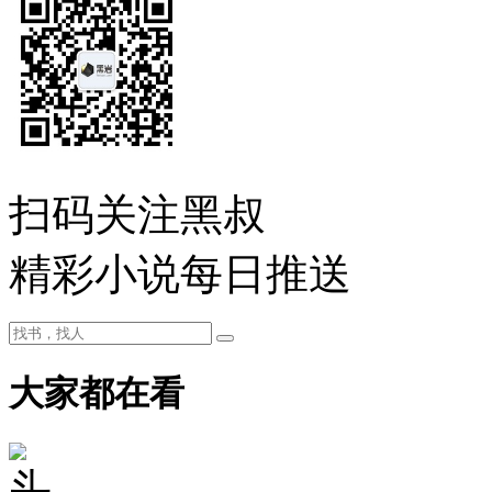
扫码关注黑叔
精彩小说每日推送
大家都在看