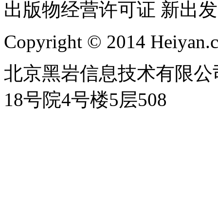
出版物经营许可证 新出发京
Copyright © 2014 Heiyan.co
北京黑岩信息技术有限公
18号院4号楼5层508