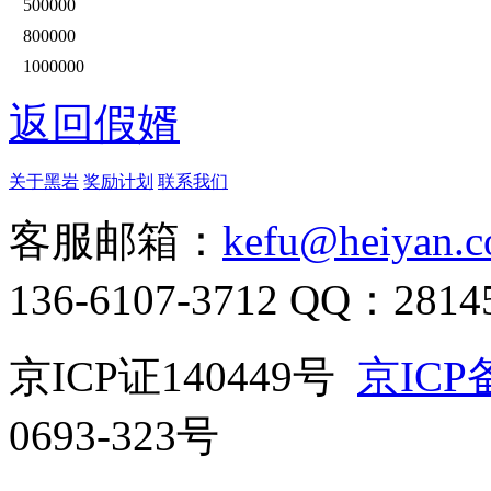
500000
800000
1000000
返回假婿
关于黑岩
奖励计划
联系我们
客服邮箱：
kefu@heiyan.
136-6107-3712
QQ：28145
京ICP证140449号
京ICP备
0693-323号