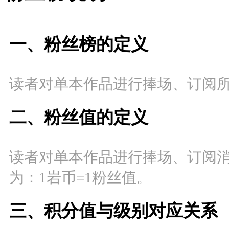
一、粉丝榜的定义
读者对单本作品进行捧场、订阅
二、粉丝值的定义
读者对单本作品进行捧场、订阅
为：1岩币=1粉丝值。
三、积分值与级别对应关系